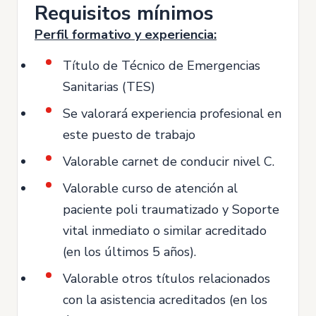
Requisitos mínimos
Perfil formativo y experiencia:
Título de Técnico de Emergencias
Sanitarias (TES)
Se valorará experiencia profesional en
este puesto de trabajo
Valorable carnet de conducir nivel C.
Valorable curso de atención al
paciente poli traumatizado y Soporte
vital inmediato o similar acreditado
(en los últimos 5 años).
Valorable otros títulos relacionados
con la asistencia acreditados (en los