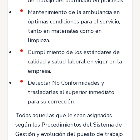
de trabajo del alumnado en prácticas
Mantenimiento de la ambulancia en
óptimas condiciones para el servicio,
tanto en materiales como en
limpieza.
Cumplimiento de los estándares de
calidad y salud laboral en vigor en la
empresa.
Detectar No Conformidades y
trasladarlas al superior inmediato
para su corrección.
Todas aquellas que le sean asignadas
según los Procedimientos del Sistema de
Gestión y evolución del puesto de trabajo