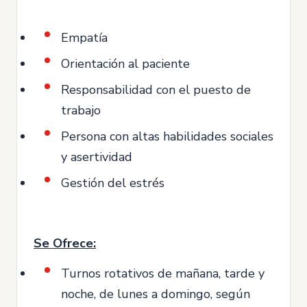
Empatía
Orientación al paciente
Responsabilidad con el puesto de
trabajo
Persona con altas habilidades sociales
y asertividad
Gestión del estrés
Se Ofrece:
Turnos rotativos de mañana, tarde y
noche, de lunes a domingo, según