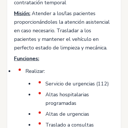
contratación temporal
Misión:
Atender a los/las pacientes
proporcionándoles la atención asistencial
en caso necesario. Trasladar a los
pacientes y mantener el vehículo en
perfecto estado de limpieza y mecánica.
Funciones:
Realizar:
Servicio de urgencias (112)
Altas hospitalarias
programadas
Altas de urgencias
Traslado a consultas