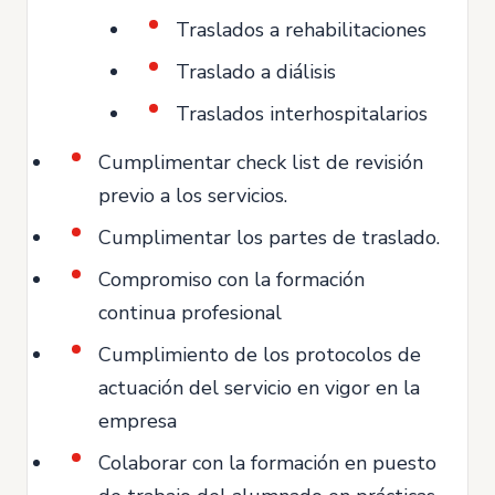
Traslados a rehabilitaciones
Traslado a diálisis
Traslados interhospitalarios
Cumplimentar check list de revisión
previo a los servicios.
Cumplimentar los partes de traslado.
Compromiso con la formación
continua profesional
Cumplimiento de los protocolos de
actuación del servicio en vigor en la
empresa
Colaborar con la formación en puesto