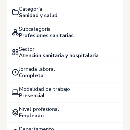
Categoría
Sanidad y salud
Subcategoría
Profesiones sanitarias
Sector
Atención sanitaria y hospitalaria
Jornada laboral
Completa
Modalidad de trabajo
Presencial
Nivel profesional
Empleado
Departamento