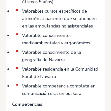
últimos 5 años).
Valorables cursos específicos de
atención al paciente que se atienden
en las ambulancias no asistenciales.
Valorable conocimientos
medioambientales y ergonómicos.
Valorable conocimiento de la
geografía de Navarra.
Valorable residencia en la Comunidad
Foral de Navarra
Valorable competencia completa en
comunicación oral en euskera
Competencias: