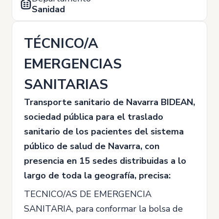
Sanidad
TÉCNICO/A
EMERGENCIAS
SANITARIAS
Transporte sanitario de Navarra BIDEAN,
sociedad pública para el traslado
sanitario de los pacientes del sistema
público de salud de Navarra, con
presencia en 15 sedes distribuidas a lo
largo de toda la geografía, precisa:
TECNICO/AS DE EMERGENCIA
SANITARIA, para conformar la bolsa de