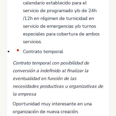
calendario establecido para el
servicio de programado y/o de 24h
/12h en régimen de turnicidad en
servicio de emergencias y/o turnos
especiales para cobertura de ambos
servicios.
Contrato temporal
Contrato temporal con posibilidad de
conversión a indefinido al finalizar la
eventualidad en función de las
necesidades productivas u organizativas de
la empresa
Oportunidad muy interesante en una
organización de nueva creación,