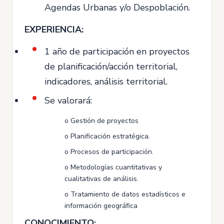
Agendas Urbanas y/o Despoblación.
EXPERIENCIA:
1 año de participación en proyectos
de planificación/acción territorial,
indicadores, análisis territorial.
Se valorará:
o Gestión de proyectos
o Planificación estratégica.
o Procesos de participación.
o Metodologías cuantitativas y
cualitativas de análisis.
o Tratamiento de datos estadísticos e
información geográfica
CONOCIMIENTO: