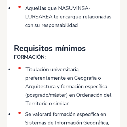
Aquellas que NASUVINSA-
LURSAREA le encargue relacionadas
con su responsabilidad
Requisitos mínimos
FORMACIÓN:
Titulación universitaria,
preferentemente en Geografía o
Arquitectura y formación específica
(posgrado/máster) en Ordenación del
Territorio o similar.
Se valorará formación específica en
Sistemas de Información Geográfica,