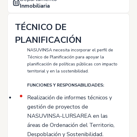
Inmobiliaria
TÉCNICO DE
PLANIFICACIÓN
NASUVINSA necesita incorporar el perfil de
Técnico de Planificación para apoyar la
planificación de políticas públicas con impacto
territorial y en la sostenibilidad.
FUNCIONES Y RESPONSABILIDADES:
Realización de informes técnicos y
gestión de proyectos de
NASUVINSA-LURSAREA en las
áreas de Ordenación del Territorio,
Despoblación y Sostenibilidad.