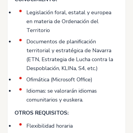
Legislación foral, estatal y europea
en materia de Ordenación del
Territorio
Documentos de planificación
territorial y estratégica de Navarra
(ETN, Estrategia de Lucha contra la
Despoblación, KLINa, S4, etc.)
Ofimática (Microsoft Office)
Idiomas: se valorarán idiomas
comunitarios y euskera.
OTROS REQUISITOS:
Flexibilidad horaria