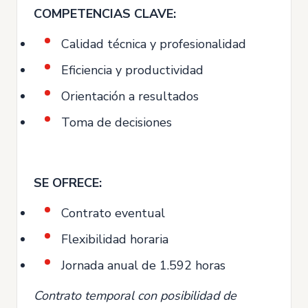
COMPETENCIAS CLAVE:
Calidad técnica y profesionalidad
Eficiencia y productividad
Orientación a resultados
Toma de decisiones
SE OFRECE:
Contrato eventual
Flexibilidad horaria
Jornada anual de 1.592 horas
Contrato temporal con posibilidad de