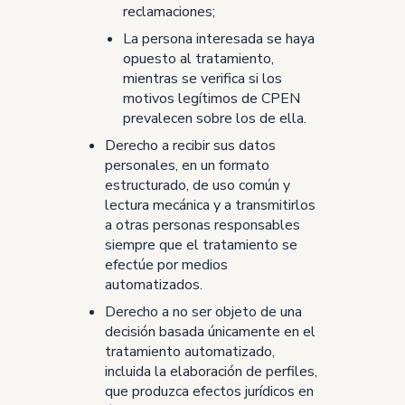
reclamaciones;
La persona interesada se haya
opuesto al tratamiento,
mientras se verifica si los
motivos legítimos de CPEN
prevalecen sobre los de ella.
Derecho a recibir sus datos
personales, en un formato
estructurado, de uso común y
lectura mecánica y a transmitirlos
a otras personas responsables
siempre que el tratamiento se
efectúe por medios
automatizados.
Derecho a no ser objeto de una
decisión basada únicamente en el
tratamiento automatizado,
incluida la elaboración de perfiles,
que produzca efectos jurídicos en