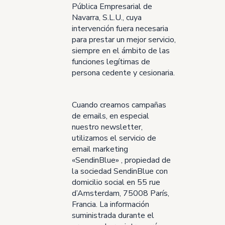
Pública Empresarial de
Navarra, S.L.U., cuya
intervención fuera necesaria
para prestar un mejor servicio,
siempre en el ámbito de las
funciones legítimas de
persona cedente y cesionaria.
Cuando creamos campañas
de emails, en especial
nuestro newsletter,
utilizamos el servicio de
email marketing
«SendinBlue» , propiedad de
la sociedad SendinBlue con
domicilio social en 55 rue
d’Amsterdam, 75008 París,
Francia. La información
suministrada durante el