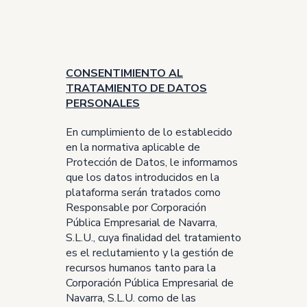
CONSENTIMIENTO AL
TRATAMIENTO DE DATOS
PERSONALES
En cumplimiento de lo establecido
en la normativa aplicable de
Protección de Datos, le informamos
que los datos introducidos en la
plataforma serán tratados como
Responsable por Corporación
Pública Empresarial de Navarra,
S.L.U., cuya finalidad del tratamiento
es el reclutamiento y la gestión de
recursos humanos tanto para la
Corporación Pública Empresarial de
Navarra, S.L.U. como de las