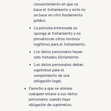
consentimiento en que se
basa el tratamiento y este no
se base en otro fundamento
jurídico;
La persona interesada se
oponga al tratamiento y no
prevalezcan otros motivos
legítimos para el tratamiento;
Los datos personales hayan
sido tratados ilícitamente;
Los datos personales deban
suprimirse para el
cumplimiento de una
obligación legal;
Derecho a que se elimine
cualquier enlace a sus datos
personales cuando haya
obligación de suprimirlos.