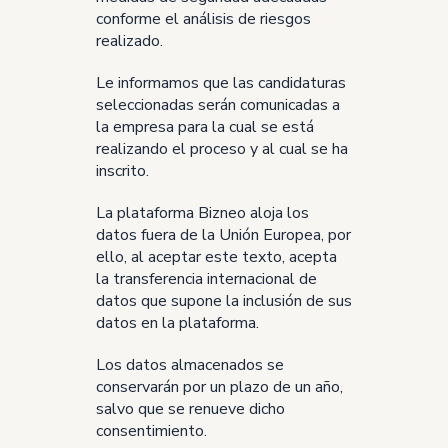
conforme el análisis de riesgos
realizado.
Le informamos que las candidaturas
seleccionadas serán comunicadas a
la empresa para la cual se está
realizando el proceso y al cual se ha
inscrito.
La plataforma Bizneo aloja los
datos fuera de la Unión Europea, por
ello, al aceptar este texto, acepta
la transferencia internacional de
datos que supone la inclusión de sus
datos en la plataforma.
Los datos almacenados se
conservarán por un plazo de un año,
salvo que se renueve dicho
consentimiento.