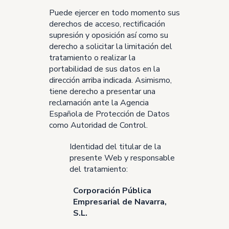
Puede ejercer en todo momento sus
derechos de acceso, rectificación
supresión y oposición así como su
derecho a solicitar la limitación del
tratamiento o realizar la
portabilidad de sus datos en la
dirección arriba indicada. Asimismo,
tiene derecho a presentar una
reclamación ante la Agencia
Española de Protección de Datos
como Autoridad de Control.
Identidad del titular de la
presente Web y responsable
del tratamiento:
Corporación Pública
Empresarial de Navarra,
S.L.