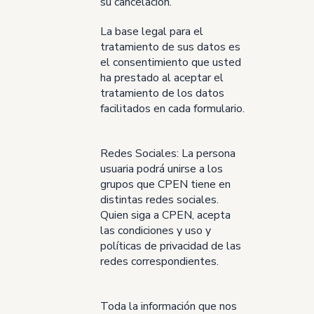
su cancelación.
La base legal para el
tratamiento de sus datos es
el consentimiento que usted
ha prestado al aceptar el
tratamiento de los datos
facilitados en cada formulario.
Redes Sociales: La persona
usuaria podrá unirse a los
grupos que CPEN tiene en
distintas redes sociales.
Quien siga a CPEN, acepta
las condiciones y uso y
políticas de privacidad de las
redes correspondientes.
Toda la información que nos