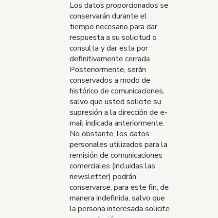
Los datos proporcionados se
conservarán durante el
tiempo necesario para dar
respuesta a su solicitud o
consulta y dar esta por
definitivamente cerrada.
Posteriormente, serán
conservados a modo de
histórico de comunicaciones,
salvo que usted solicite su
supresión a la dirección de e-
mail indicada anteriormente.
No obstante, los datos
personales utilizados para la
remisión de comunicaciones
comerciales (incluidas las
newsletter) podrán
conservarse, para este fin, de
manera indefinida, salvo que
la persona interesada solicite