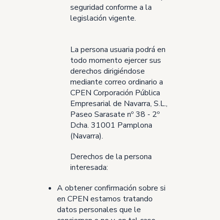
seguridad conforme a la
legislación vigente.
La persona usuaria podrá en
todo momento ejercer sus
derechos dirigiéndose
mediante correo ordinario a
CPEN Corporación Pública
Empresarial de Navarra, S.L.,
Paseo Sarasate nº 38 - 2º
Dcha. 31001 Pamplona
(Navarra).
Derechos de la persona
interesada:
A obtener confirmación sobre si
en CPEN estamos tratando
datos personales que le