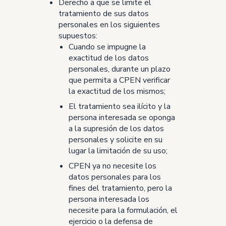
Derecho a que se limite el
tratamiento de sus datos
personales en los siguientes
supuestos:
Cuando se impugne la
exactitud de los datos
personales, durante un plazo
que permita a CPEN verificar
la exactitud de los mismos;
El tratamiento sea ilícito y la
persona interesada se oponga
a la supresión de los datos
personales y solicite en su
lugar la limitación de su uso;
CPEN ya no necesite los
datos personales para los
fines del tratamiento, pero la
persona interesada los
necesite para la formulación, el
ejercicio o la defensa de