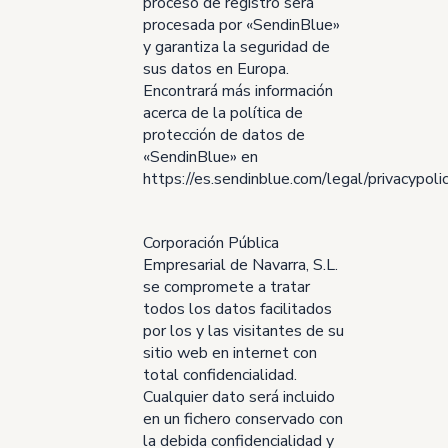
proceso de registro será
procesada por «SendinBlue»
y garantiza la seguridad de
sus datos en Europa.
Encontrará más información
acerca de la política de
protección de datos de
«SendinBlue» en
https://es.sendinblue.com/legal/privacypolic
Corporación Pública
Empresarial de Navarra, S.L.
se compromete a tratar
todos los datos facilitados
por los y las visitantes de su
sitio web en internet con
total confidencialidad.
Cualquier dato será incluido
en un fichero conservado con
la debida confidencialidad y