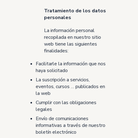
Tratamiento de los datos
personales
La información personal
recopilada en nuestro sitio
web tiene las siguientes
finalidades:
Facilitarle la información que nos
haya solicitado
La suscripción a servicios,
eventos, cursos … publicados en
la web
Cumplir con las obligaciones
legales
Envío de comunicaciones
informativas a través de nuestro
boletín electrónico