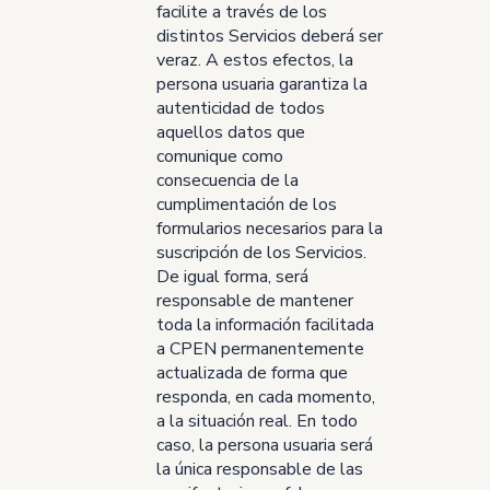
facilite a través de los
distintos Servicios deberá ser
veraz. A estos efectos, la
persona usuaria garantiza la
autenticidad de todos
aquellos datos que
comunique como
consecuencia de la
cumplimentación de los
formularios necesarios para la
suscripción de los Servicios.
De igual forma, será
responsable de mantener
toda la información facilitada
a CPEN permanentemente
actualizada de forma que
responda, en cada momento,
a la situación real. En todo
caso, la persona usuaria será
la única responsable de las