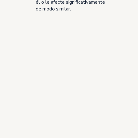
él o le afecte significativamente
de modo similar.