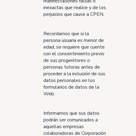
manifestaciones falsas o
inexactas que realice y de los
perjuicios que cause a CPEN.
Recordamos que si la
persona usuaria es menor de
edad, se requiere que cuente
con el consentimiento previo
de sus progenitores o
personas tutoras antes de
proceder a la inclusión de sus
datos personales en los
formularios de datos de la
Web.
Informamos que sus datos
podrán ser comunicados a
aquellas empresas
colaboradoras de Corporación