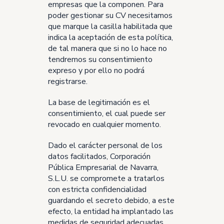
empresas que la componen. Para
poder gestionar su CV necesitamos
que marque la casilla habilitada que
indica la aceptación de esta política,
de tal manera que si no lo hace no
tendremos su consentimiento
expreso y por ello no podrá
registrarse.
La base de legitimación es el
consentimiento, el cual puede ser
revocado en cualquier momento.
Dado el carácter personal de los
datos facilitados, Corporación
Pública Empresarial de Navarra,
S.L.U. se compromete a tratarlos
con estricta confidencialidad
guardando el secreto debido, a este
efecto, la entidad ha implantado las
medidas de seguridad adecuadas